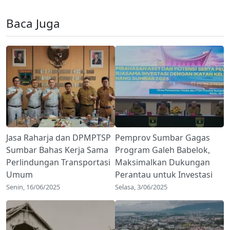
Baca Juga
Jasa Raharja dan DPMPTSP
Pemprov Sumbar Gagas
Sumbar Bahas Kerja Sama
Program Galeh Babelok,
Perlindungan Transportasi
Maksimalkan Dukungan
Umum
Perantau untuk Investasi
Senin, 16/06/2025
Selasa, 3/06/2025