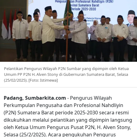
Pelantikan Pengurus Wilayah P2N Sumbar yang dipimpin oleh Ketua
Umum PP P2N H. Alven Stony di Gubernuran Sumatera Barat, Selasa
(25/02/2025). [Foto: Istimewa]
Padang, Sumbarkita.com
- Pengurus Wilayah
Perkumpulan Pengusaha dan Profesional Nahdliyin
(P2N) Sumatera Barat periode 2025-2030 secara resmi
dikukuhkan melalui pelantikan yang dipimpin langsung
oleh Ketua Umum Pengurus Pusat P2N, H. Alven Stony,
Selasa (25/2/2025). Acara pengukuhan Pengurus