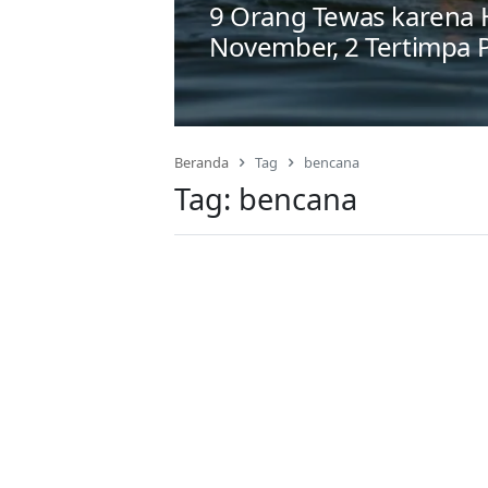
9 Orang Tewas karena 
November, 2 Tertimpa
Beranda
Tag
bencana
Tag:
bencana