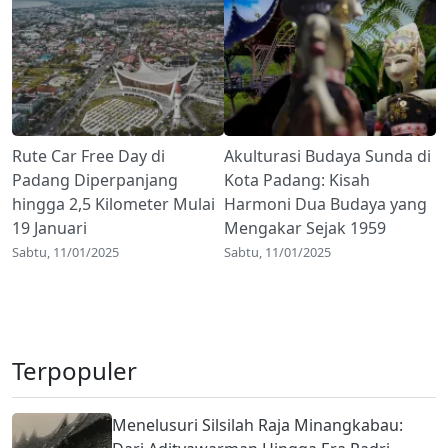
Rute Car Free Day di
Akulturasi Budaya Sunda di
Padang Diperpanjang
Kota Padang: Kisah
hingga 2,5 Kilometer Mulai
Harmoni Dua Budaya yang
19 Januari
Mengakar Sejak 1959
Sabtu, 11/01/2025
Sabtu, 11/01/2025
Terpopuler
Menelusuri Silsilah Raja Minangkabau: