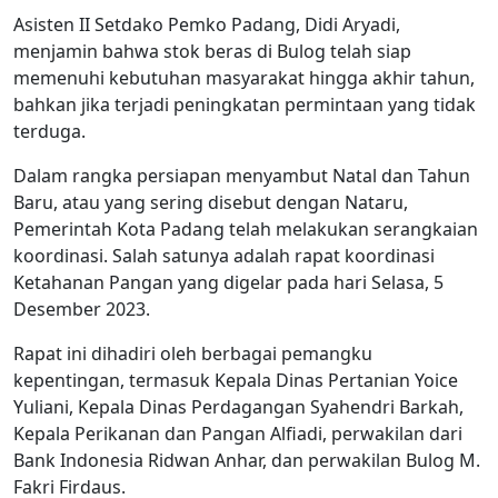
Asisten II Setdako Pemko Padang, Didi Aryadi,
menjamin bahwa stok beras di Bulog telah siap
memenuhi kebutuhan masyarakat hingga akhir tahun,
bahkan jika terjadi peningkatan permintaan yang tidak
terduga.
Dalam rangka persiapan menyambut Natal dan Tahun
Baru, atau yang sering disebut dengan Nataru,
Pemerintah Kota Padang telah melakukan serangkaian
koordinasi. Salah satunya adalah rapat koordinasi
Ketahanan Pangan yang digelar pada hari Selasa, 5
Desember 2023.
Rapat ini dihadiri oleh berbagai pemangku
kepentingan, termasuk Kepala Dinas Pertanian Yoice
Yuliani, Kepala Dinas Perdagangan Syahendri Barkah,
Kepala Perikanan dan Pangan Alfiadi, perwakilan dari
Bank Indonesia Ridwan Anhar, dan perwakilan Bulog M.
Fakri Firdaus.