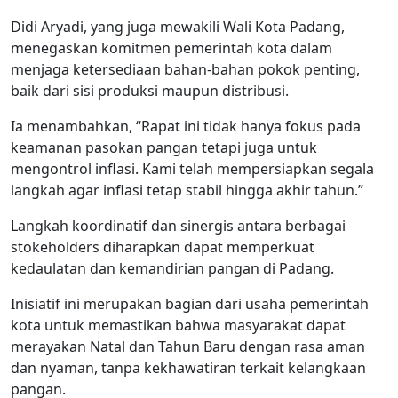
Didi Aryadi, yang juga mewakili Wali Kota Padang,
menegaskan komitmen pemerintah kota dalam
menjaga ketersediaan bahan-bahan pokok penting,
baik dari sisi produksi maupun distribusi.
Ia menambahkan, “Rapat ini tidak hanya fokus pada
keamanan pasokan pangan tetapi juga untuk
mengontrol inflasi. Kami telah mempersiapkan segala
langkah agar inflasi tetap stabil hingga akhir tahun.”
Langkah koordinatif dan sinergis antara berbagai
stokeholders diharapkan dapat memperkuat
kedaulatan dan kemandirian pangan di Padang.
Inisiatif ini merupakan bagian dari usaha pemerintah
kota untuk memastikan bahwa masyarakat dapat
merayakan Natal dan Tahun Baru dengan rasa aman
dan nyaman, tanpa kekhawatiran terkait kelangkaan
pangan.