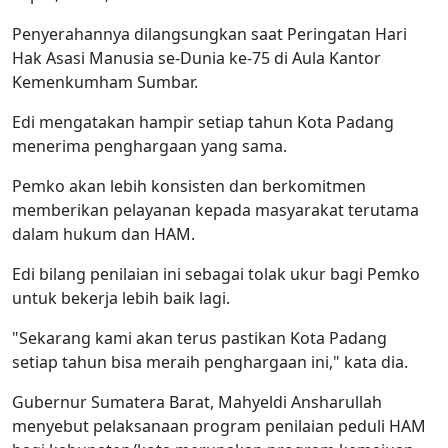
Penyerahannya dilangsungkan saat Peringatan Hari
Hak Asasi Manusia se-Dunia ke-75 di Aula Kantor
Kemenkumham Sumbar.
Edi mengatakan hampir setiap tahun Kota Padang
menerima penghargaan yang sama.
Pemko akan lebih konsisten dan berkomitmen
memberikan pelayanan kepada masyarakat terutama
dalam hukum dan HAM.
Edi bilang penilaian ini sebagai tolak ukur bagi Pemko
untuk bekerja lebih baik lagi.
"Sekarang kami akan terus pastikan Kota Padang
setiap tahun bisa meraih penghargaan ini," kata dia.
Gubernur Sumatera Barat, Mahyeldi Ansharullah
menyebut pelaksanaan program penilaian peduli HAM