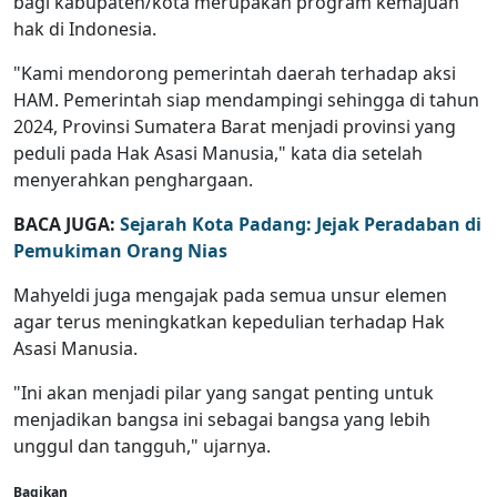
bagi kabupaten/kota merupakan program kemajuan
hak di Indonesia.
"Kami mendorong pemerintah daerah terhadap aksi
HAM. Pemerintah siap mendampingi sehingga di tahun
2024, Provinsi Sumatera Barat menjadi provinsi yang
peduli pada Hak Asasi Manusia," kata dia setelah
menyerahkan penghargaan.
BACA JUGA:
Sejarah Kota Padang: Jejak Peradaban di
Pemukiman Orang Nias
Mahyeldi juga mengajak pada semua unsur elemen
agar terus meningkatkan kepedulian terhadap Hak
Asasi Manusia.
"Ini akan menjadi pilar yang sangat penting untuk
menjadikan bangsa ini sebagai bangsa yang lebih
unggul dan tangguh," ujarnya.
Bagikan