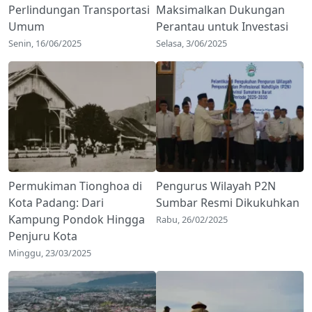
Perlindungan Transportasi
Maksimalkan Dukungan
Umum
Perantau untuk Investasi
Senin, 16/06/2025
Selasa, 3/06/2025
Permukiman Tionghoa di
Pengurus Wilayah P2N
Kota Padang: Dari
Sumbar Resmi Dikukuhkan
Kampung Pondok Hingga
Rabu, 26/02/2025
Penjuru Kota
Minggu, 23/03/2025