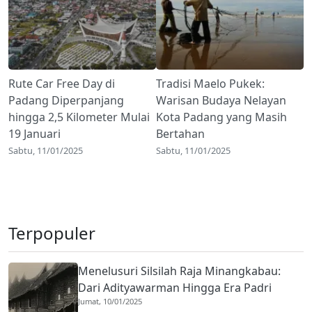
Rute Car Free Day di
Tradisi Maelo Pukek:
Padang Diperpanjang
Warisan Budaya Nelayan
hingga 2,5 Kilometer Mulai
Kota Padang yang Masih
19 Januari
Bertahan
Sabtu, 11/01/2025
Sabtu, 11/01/2025
Terpopuler
Menelusuri Silsilah Raja Minangkabau:
Dari Adityawarman Hingga Era Padri
Jumat, 10/01/2025