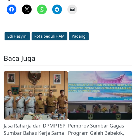
Edi Hasymi
kota peduli HAM
Padang
Baca Juga
Jasa Raharja dan DPMPTSP
Pemprov Sumbar Gagas
Sumbar Bahas Kerja Sama
Program Galeh Babelok,