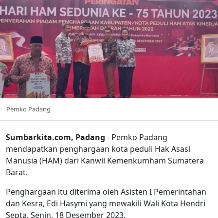
Pemko Padang
Sumbarkita.com, Padang
- Pemko Padang
mendapatkan penghargaan kota peduli Hak Asasi
Manusia (HAM) dari Kanwil Kemenkumham Sumatera
Barat.
Penghargaan itu diterima oleh Asisten I Pemerintahan
dan Kesra, Edi Hasymi yang mewakili Wali Kota Hendri
Septa, Senin, 18 Desember 2023.