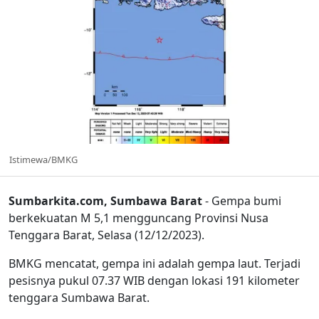
Istimewa/BMKG
Sumbarkita.com, Sumbawa Barat
- Gempa bumi
berkekuatan M 5,1 mengguncang Provinsi Nusa
Tenggara Barat, Selasa (12/12/2023).
BMKG mencatat, gempa ini adalah gempa laut. Terjadi
pesisnya pukul 07.37 WIB dengan lokasi 191 kilometer
tenggara Sumbawa Barat.