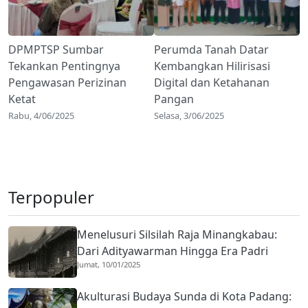
DPMPTSP Sumbar
Perumda Tanah Datar
Tekankan Pentingnya
Kembangkan Hilirisasi
Pengawasan Perizinan
Digital dan Ketahanan
Ketat
Pangan
Rabu, 4/06/2025
Selasa, 3/06/2025
Terpopuler
Menelusuri Silsilah Raja Minangkabau:
Dari Adityawarman Hingga Era Padri
Jumat, 10/01/2025
Akulturasi Budaya Sunda di Kota Padang: