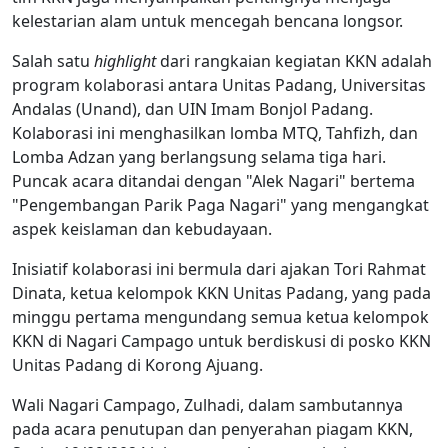
kelestarian alam untuk mencegah bencana longsor.
Salah satu
highlight
dari rangkaian kegiatan KKN adalah
program kolaborasi antara Unitas Padang, Universitas
Andalas (Unand), dan UIN Imam Bonjol Padang.
Kolaborasi ini menghasilkan lomba MTQ, Tahfizh, dan
Lomba Adzan yang berlangsung selama tiga hari.
Puncak acara ditandai dengan "Alek Nagari" bertema
"Pengembangan Parik Paga Nagari" yang mengangkat
aspek keislaman dan kebudayaan.
Inisiatif kolaborasi ini bermula dari ajakan Tori Rahmat
Dinata, ketua kelompok KKN Unitas Padang, yang pada
minggu pertama mengundang semua ketua kelompok
KKN di Nagari Campago untuk berdiskusi di posko KKN
Unitas Padang di Korong Ajuang.
Wali Nagari Campago, Zulhadi, dalam sambutannya
pada acara penutupan dan penyerahan piagam KKN,