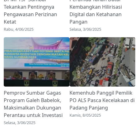
Tekankan Pentingnya
Kembangkan Hilirisasi
Pengawasan Perizinan
Digital dan Ketahanan
Ketat
Pangan
Rabu, 4/06/2025
Selasa, 3/06/2025
Pemprov Sumbar Gagas
Kemenhub Panggil Pemilik
Program Galeh Babelok,
PO ALS Pasca Kecelakaan di
Maksimalkan Dukungan
Padang Panjang
Perantau untuk Investasi
Kamis, 8/05/2025
Selasa, 3/06/2025