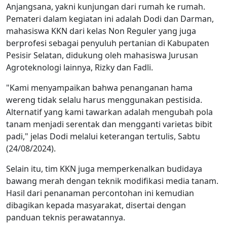
Anjangsana, yakni kunjungan dari rumah ke rumah.
Pemateri dalam kegiatan ini adalah Dodi dan Darman,
mahasiswa KKN dari kelas Non Reguler yang juga
berprofesi sebagai penyuluh pertanian di Kabupaten
Pesisir Selatan, didukung oleh mahasiswa Jurusan
Agroteknologi lainnya, Rizky dan Fadli.
"Kami menyampaikan bahwa penanganan hama
wereng tidak selalu harus menggunakan pestisida.
Alternatif yang kami tawarkan adalah mengubah pola
tanam menjadi serentak dan mengganti varietas bibit
padi," jelas Dodi melalui keterangan tertulis, Sabtu
(24/08/2024).
Selain itu, tim KKN juga memperkenalkan budidaya
bawang merah dengan teknik modifikasi media tanam.
Hasil dari penanaman percontohan ini kemudian
dibagikan kepada masyarakat, disertai dengan
panduan teknis perawatannya.