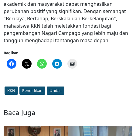
akademik dan masyarakat dapat menghasilkan
perubahan positif yang signifikan. Dengan semangat
"Berdaya, Bertahap, Berskala dan Berkelanjutan",
mahasiswa KKN telah meletakkan fondasi bagi
pengembangan Nagari Campago yang lebih maju dan
tangguh menghadapi tantangan masa depan.
Bagikan
KKN
Pendidikan
Unitas
Baca Juga