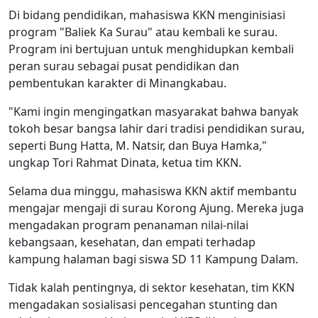
Di bidang pendidikan, mahasiswa KKN menginisiasi
program "Baliek Ka Surau" atau kembali ke surau.
Program ini bertujuan untuk menghidupkan kembali
peran surau sebagai pusat pendidikan dan
pembentukan karakter di Minangkabau.
"Kami ingin mengingatkan masyarakat bahwa banyak
tokoh besar bangsa lahir dari tradisi pendidikan surau,
seperti Bung Hatta, M. Natsir, dan Buya Hamka,"
ungkap Tori Rahmat Dinata, ketua tim KKN.
Selama dua minggu, mahasiswa KKN aktif membantu
mengajar mengaji di surau Korong Ajung. Mereka juga
mengadakan program penanaman nilai-nilai
kebangsaan, kesehatan, dan empati terhadap
kampung halaman bagi siswa SD 11 Kampung Dalam.
Tidak kalah pentingnya, di sektor kesehatan, tim KKN
mengadakan sosialisasi pencegahan stunting dan