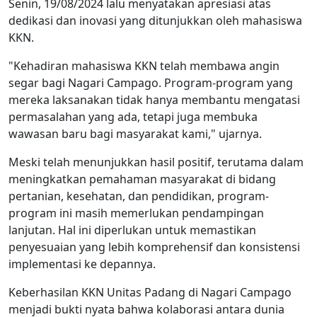
Senin, 19/08/2024 lalu menyatakan apresiasi atas
dedikasi dan inovasi yang ditunjukkan oleh mahasiswa
KKN.
"Kehadiran mahasiswa KKN telah membawa angin
segar bagi Nagari Campago. Program-program yang
mereka laksanakan tidak hanya membantu mengatasi
permasalahan yang ada, tetapi juga membuka
wawasan baru bagi masyarakat kami," ujarnya.
Meski telah menunjukkan hasil positif, terutama dalam
meningkatkan pemahaman masyarakat di bidang
pertanian, kesehatan, dan pendidikan, program-
program ini masih memerlukan pendampingan
lanjutan. Hal ini diperlukan untuk memastikan
penyesuaian yang lebih komprehensif dan konsistensi
implementasi ke depannya.
Keberhasilan KKN Unitas Padang di Nagari Campago
menjadi bukti nyata bahwa kolaborasi antara dunia