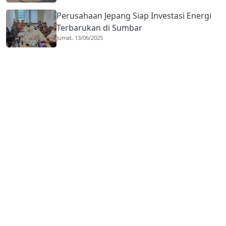
Perusahaan Jepang Siap Investasi Energi
Terbarukan di Sumbar
Jumat, 13/06/2025