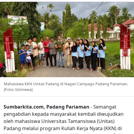
Mahasiswa KKN Unitas Padang di Nagari Campago Padang Pariaman.
[Foto: Istimewa]
Sumbarkita.com, Padang Pariaman
- Semangat
pengabdian kepada masyarakat kembali diwujudkan
oleh mahasiswa Universitas Tamansiswa (Unitas)
Padang melalui program Kuliah Kerja Nyata (KKN) di