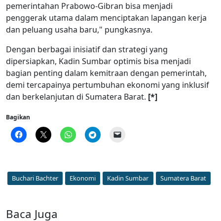
pemerintahan Prabowo-Gibran bisa menjadi
penggerak utama dalam menciptakan lapangan kerja
dan peluang usaha baru," pungkasnya.
Dengan berbagai inisiatif dan strategi yang
dipersiapkan, Kadin Sumbar optimis bisa menjadi
bagian penting dalam kemitraan dengan pemerintah,
demi tercapainya pertumbuhan ekonomi yang inklusif
dan berkelanjutan di Sumatera Barat.
[*]
Bagikan
Buchari Bachter
Ekonomi
Kadin Sumbar
Sumatera Barat
Baca Juga