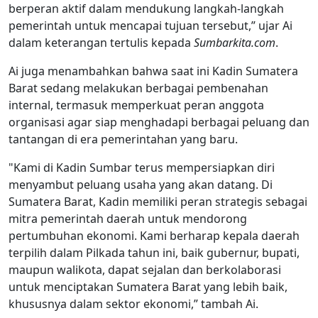
berperan aktif dalam mendukung langkah-langkah
pemerintah untuk mencapai tujuan tersebut,” ujar Ai
dalam keterangan tertulis kepada
Sumbarkita.com
.
Ai juga menambahkan bahwa saat ini Kadin Sumatera
Barat sedang melakukan berbagai pembenahan
internal, termasuk memperkuat peran anggota
organisasi agar siap menghadapi berbagai peluang dan
tantangan di era pemerintahan yang baru.
"Kami di Kadin Sumbar terus mempersiapkan diri
menyambut peluang usaha yang akan datang. Di
Sumatera Barat, Kadin memiliki peran strategis sebagai
mitra pemerintah daerah untuk mendorong
pertumbuhan ekonomi. Kami berharap kepala daerah
terpilih dalam Pilkada tahun ini, baik gubernur, bupati,
maupun walikota, dapat sejalan dan berkolaborasi
untuk menciptakan Sumatera Barat yang lebih baik,
khususnya dalam sektor ekonomi,” tambah Ai.