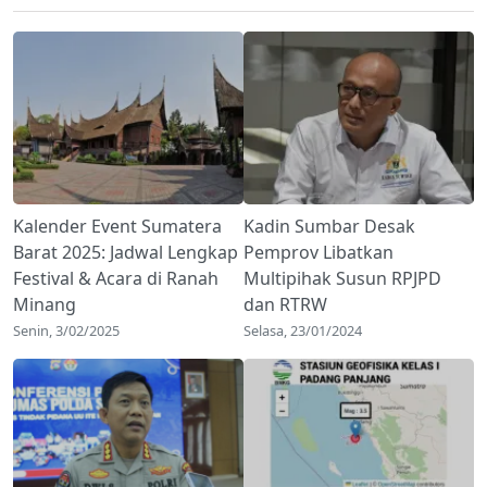
Kalender Event Sumatera
Kadin Sumbar Desak
Barat 2025: Jadwal Lengkap
Pemprov Libatkan
Festival & Acara di Ranah
Multipihak Susun RPJPD
Minang
dan RTRW
Senin, 3/02/2025
Selasa, 23/01/2024