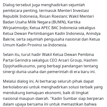
Dialog tersebut juga menghadirkan sejumlah
pembicara penting, termasuk Menteri Investasi
Republik Indonesia, Rosan Roeslani; Wakil Menteri
Badan Usaha Milik Negara (BUMN), Kartika
Wirjoatmodjo; Ketua APEC BAC Indonesia sekaligus
Ketua Dewan Pertimbangan Kadin Indonesia, Anindya
Bakrie; serta sejumlah pengusaha nasional dan Ketua
Umum Kadin Provinsi se-Indonesia.
Selain itu, turut hadir Wakil Ketua Dewan Pembina
Partai Gerindra sekaligus CEO Arsari Group, Hashim
Djojohadikusumo, yang berbagi pandangan tentang
sinergi dunia usaha dan pemerintah di era baru ini.
Melalui dialog ini, Ai berharap seluruh pihak dapat
berkolaborasi untuk menghadirkan solusi terbaik yang
mendukung kemajuan ekonomi, baik di tingkat
nasional maupun daerah. "Kadin Sumbar siap berperan
dalam upaya bersama ini untuk memastikan bahwa