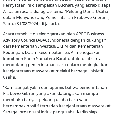
Pernyataan ini disampaikan Buchari, yang akrab disapa
Ai, dalam acara dialog bertema "Peluang Dunia Usaha
dalam Menyongsong Pemerintahan Prabowo-Gibran",
Sabtu (31/08/2024) di Jakarta.
Acara tersebut diselenggarakan oleh APEC Business
Advisory Council (ABAC) Indonesia dengan dukungan
dari Kementerian Investasi/BKPM dan Kementerian
Keuangan. Dalam kesempatan itu, Ai menegaskan
komitmen Kadin Sumatera Barat untuk turut serta
mendukung pemerintahan baru dalam meningkatkan
kesejahteraan masyarakat melalui berbagai inisiatif
usaha.
“Kami sangat yakin dan optimis bahwa pemerintahan
Prabowo-Gibran yang akan datang akan mampu
membuka banyak peluang usaha baru yang
berdampak positif terhadap kesejahteraan masyarakat.
Sebagai organisasi induk pengusaha, Kadin siap