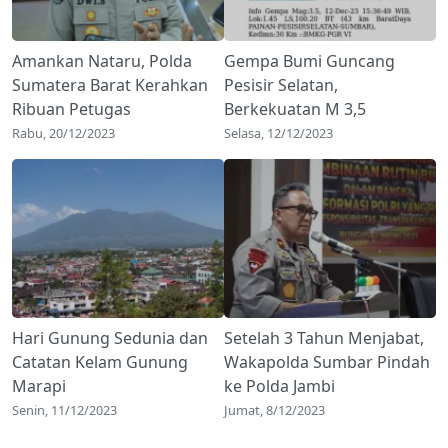
Amankan Nataru, Polda
Gempa Bumi Guncang
Sumatera Barat Kerahkan
Pesisir Selatan,
Ribuan Petugas
Berkekuatan M 3,5
Rabu, 20/12/2023
Selasa, 12/12/2023
Hari Gunung Sedunia dan
Setelah 3 Tahun Menjabat,
Catatan Kelam Gunung
Wakapolda Sumbar Pindah
Marapi
ke Polda Jambi
Senin, 11/12/2023
Jumat, 8/12/2023